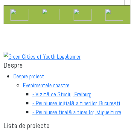
Despre
Despre proiect
Evenimentele noastre
- Vizită de Studiu, Freiburg
- Reuniunea inițială a tinerilor, București
- Reuniunea finală a tinerilor, Miguelturra
Lista de proiecte