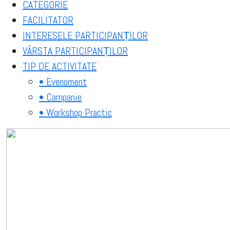
CATEGORIE
FACILITATOR
INTERESELE PARTICIPANȚILOR
VÂRSTA PARTICIPANȚILOR
TIP DE ACTIVITATE
• Evenoment
• Campanie
• Workshop Practic