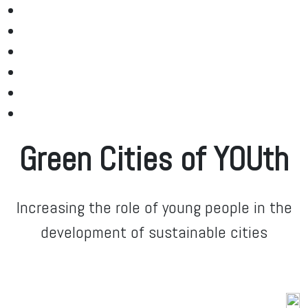
Green Cities of YOUth
Increasing the role of young people in the
development of sustainable cities