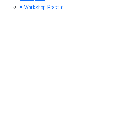
• Workshop Practic