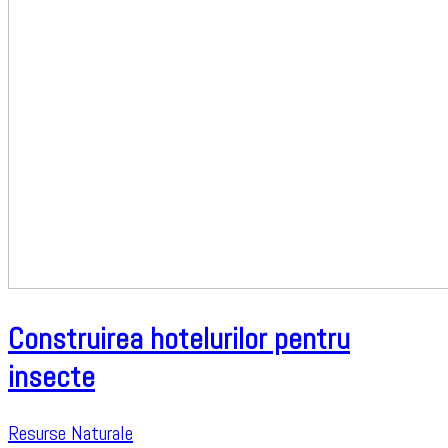
Construirea hotelurilor pentru
insecte
Resurse Naturale