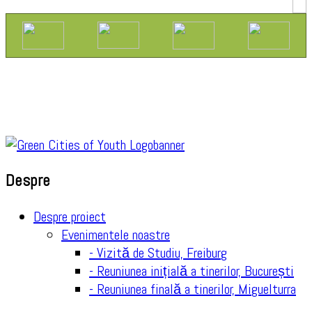
Despre
Despre proiect
Evenimentele noastre
- Vizită de Studiu, Freiburg
- Reuniunea inițială a tinerilor, București
- Reuniunea finală a tinerilor, Miguelturra