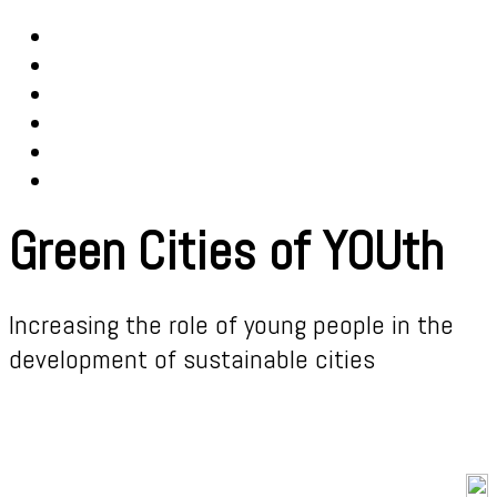
Green Cities of YOUth
Increasing the role of young people in the
development of sustainable cities