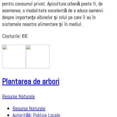
pentru consumul privat. Apicultura urbană poate fi, de
asemenea, o modalitate excelentă de a educa oamenii
despre importanța albinelor și rolul pe care îl au în
sistemele noastre alimentare și în mediul.
Costurile: €€
Plantarea de arbori
Resurse Naturale
Resurse Naturale
Autorități Publice Locale