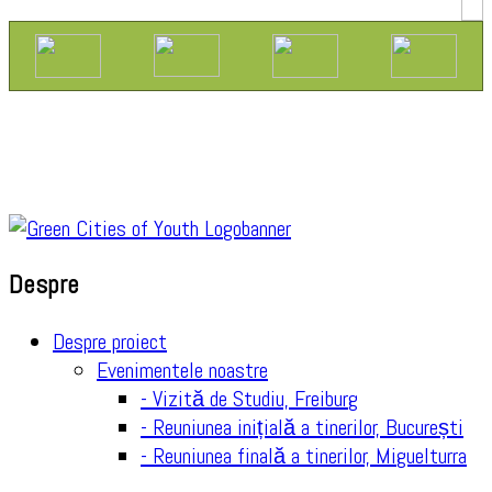
Despre
Despre proiect
Evenimentele noastre
- Vizită de Studiu, Freiburg
- Reuniunea inițială a tinerilor, București
- Reuniunea finală a tinerilor, Miguelturra