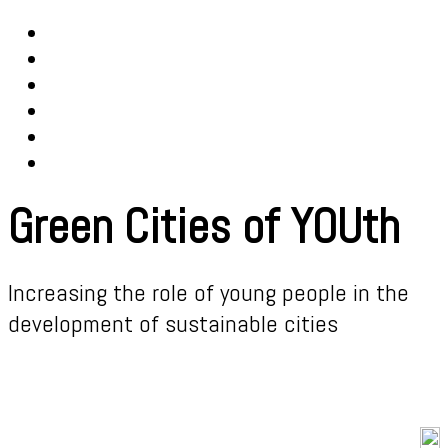
Green Cities of YOUth
Increasing the role of young people in the
development of sustainable cities