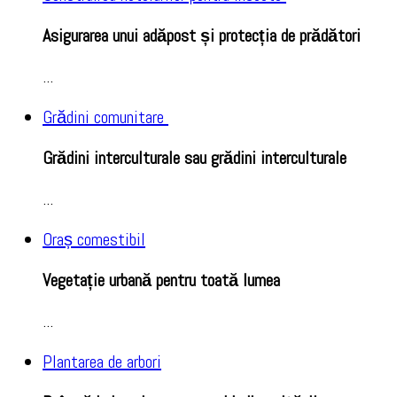
Asigurarea unui adăpost și protecția de prădători
...
Grădini comunitare
Grădini interculturale sau grădini interculturale
...
Oraș comestibil
Vegetație urbană pentru toată lumea
...
Plantarea de arbori