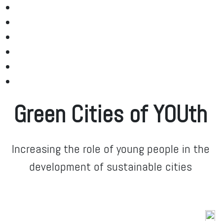
Green Cities of YOUth
Increasing the role of young people in the
development of sustainable cities