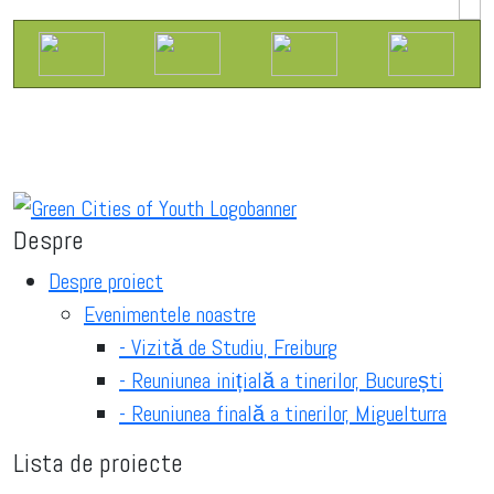
Despre
Despre proiect
Evenimentele noastre
- Vizită de Studiu, Freiburg
- Reuniunea inițială a tinerilor, București
- Reuniunea finală a tinerilor, Miguelturra
Lista de proiecte