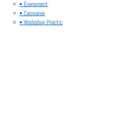
• Evenoment
• Campanie
• Workshop Practic