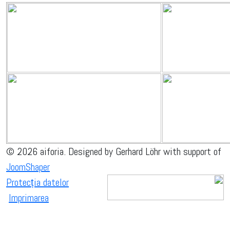
© 2026 aiforia. Designed by Gerhard Löhr with support of
JoomShaper
Protecția datelor
Imprimarea