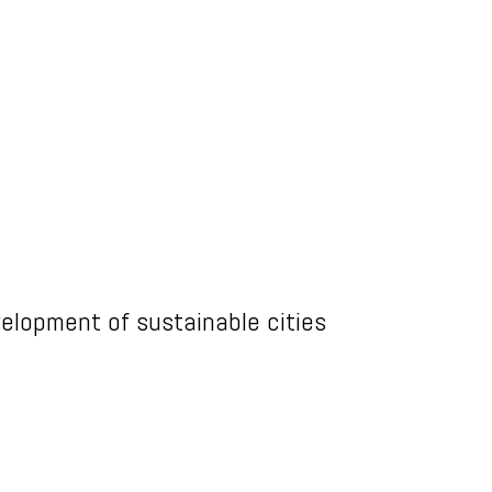
elopment of sustainable cities