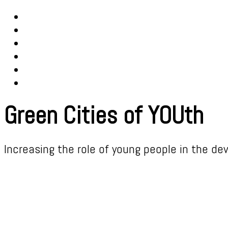
Green Cities of YOUth
Increasing the role of young people in the
dev