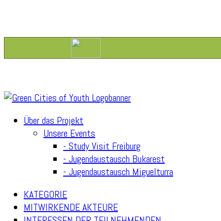
Über das Projekt
Unsere Events
- Study Visit Freiburg
- Jugendaustausch Bukarest
- Jugendaustausch Miguelturra
KATEGORIE
MITWIRKENDE AKTEURE
INTERESSEN DER TEILNEHMENDEN