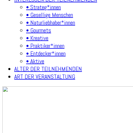
• Strateg*innen
• Gesellige Menschen
• Naturliebhaber*innen
• Gourmets
• Kreative
• Praktiker*innen
• Entdecker*innen
• Aktive
ALTER DER TEILNEHMENDEN
ART DER VERANSTALTUNG