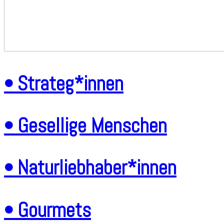
• Strateg*innen
• Gesellige Menschen
• Naturliebhaber*innen
• Gourmets