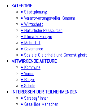
KATEGORIE
• Stadtplanung
• Verantwortungsvoller Konsum
• Wirtschaft
• Natürliche Ressourcen
• Klima & Energie
• Mobilität
• Governance
• Soziale Gleichheit und Gerechtigkeit
MITWIRKENDE AKTEURE
• Kommune
• Verein
• Bürger
• Schule
INTERESSEN DER TEILNEHMENDEN
• Strateg*innen
• Gesellige Menschen