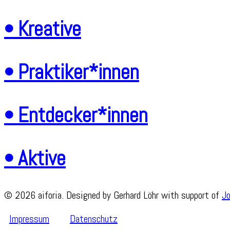
• Kreative
• Praktiker*innen
• Entdecker*innen
• Aktive
© 2026 aiforia. Designed by Gerhard Löhr with support of
J
Impressum
Datenschutz