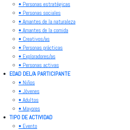
• Personas estratégicas
• Personas sociales
• Amantes de la naturaleza
• Amantes de la comida
• Creativos/as
• Personas prácticas
• Exploradores/as
• Personas activas
EDAD DEL/A PARTICIPANTE
• Niños
• Jóvenes
• Adultos
• Mayores
TIPO DE ACTIVIDAD
• Evento