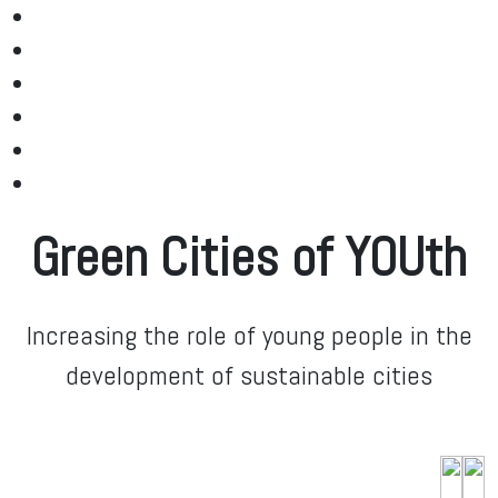
Green Cities of YOUth
Increasing the role of young people in the
development of sustainable cities