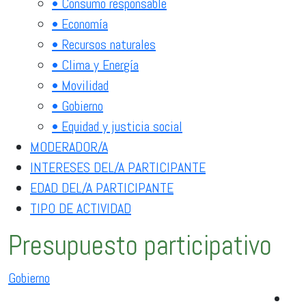
• Consumo responsable
• Economía
• Recursos naturales
• Clima y Energía
• Movilidad
• Gobierno
• Equidad y justicia social
MODERADOR/A
INTERESES DEL/A PARTICIPANTE
EDAD DEL/A PARTICIPANTE
TIPO DE ACTIVIDAD
Presupuesto participativo
Gobierno