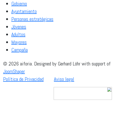
Gobierno
Ayuntamiento
Personas estratégicas
Jóvenes
Adultos
Mayores
Campaña
© 2026 aiforia. Designed by Gerhard Löhr with support of
JoomShaper
Política de Privacidad
Aviso legal