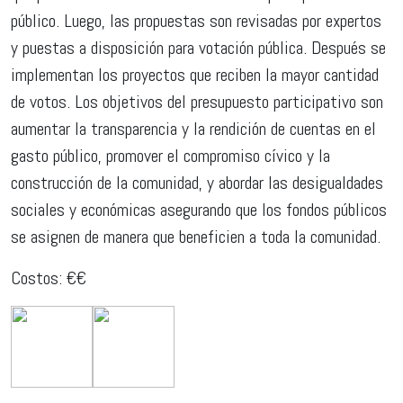
público. Luego, las propuestas son revisadas por expertos
y puestas a disposición para votación pública. Después se
implementan los proyectos que reciben la mayor cantidad
de votos. Los objetivos del presupuesto participativo son
aumentar la transparencia y la rendición de cuentas en el
gasto público, promover el compromiso cívico y la
construcción de la comunidad, y abordar las desigualdades
sociales y económicas asegurando que los fondos públicos
se asignen de manera que beneficien a toda la comunidad.
Costos: €€