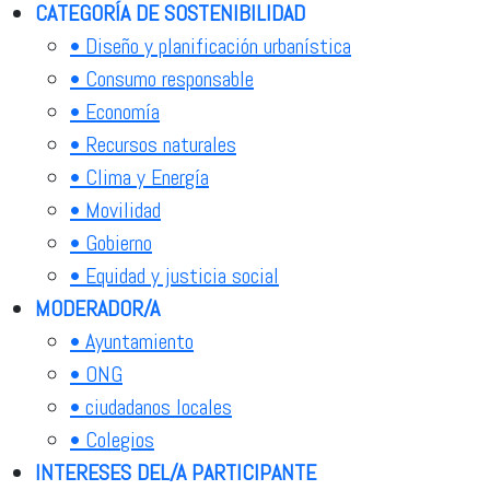
CATEGORÍA DE SOSTENIBILIDAD
• Diseño y planificación urbanística
• Consumo responsable
• Economía
• Recursos naturales
• Clima y Energía
• Movilidad
• Gobierno
• Equidad y justicia social
MODERADOR/A
• Ayuntamiento
• ONG
• ciudadanos locales
• Colegios
INTERESES DEL/A PARTICIPANTE