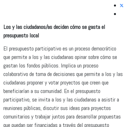
Los y las ciudadanos/as deciden cómo se gasta el
presupuesto local
El presupuesto participativo es un proceso democrático
que permite a los y las ciudadanas opinar sobre cómo se
gastan los fondos públicos. Implica un proceso
colaborativo de toma de decisiones que permite a los y las
ciudadanas proponer y votar proyectos que creen que
beneficiarían a su comunidad. En el presupuesto
participativo, se invita a los y las ciudadanas a asistir a
reuniones públicas, discutir sus ideas para proyectos
comunitarios y trabajar juntos para desarrollar propuestas
que puedan ser financiadas a través del presupuesto