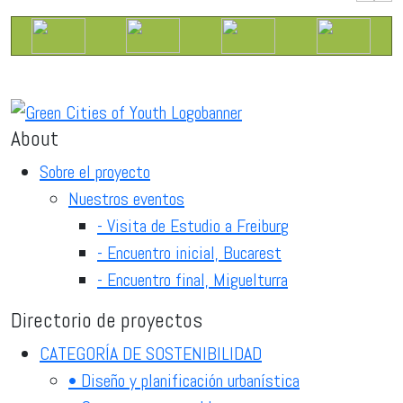
About
Sobre el proyecto
Nuestros eventos
- Visita de Estudio a Freiburg
- Encuentro inicial, Bucarest
- Encuentro final, Miguelturra
Directorio de proyectos
CATEGORÍA DE SOSTENIBILIDAD
• Diseño y planificación urbanística