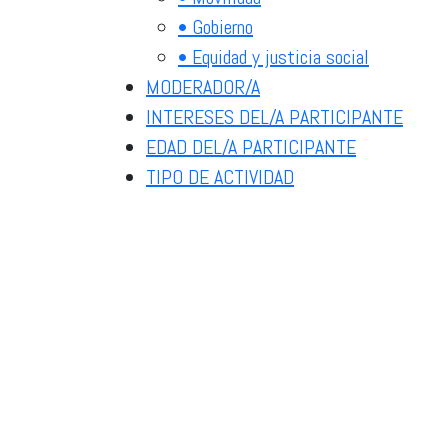
• Gobierno
• Equidad y justicia social
MODERADOR/A
INTERESES DEL/A PARTICIPANTE
EDAD DEL/A PARTICIPANTE
TIPO DE ACTIVIDAD