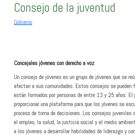
Consejo de la juventud
Gobierno
Concejales jóvenes con derecho a voz
Un consejo de jóvenes es un grupo de jóvenes que se reú
afectan a sus comunidades. Estos consejos se pueden form
están formados por personas de entre 13 y 25 años. El 
proporcionar una plataforma para que los jóvenes se esc
proceso de toma de decisiones. Los consejos juveniles 
el empleo, la salud, la justicia social y el medio ambien
a los jóvenes a desarrollar habilidades de liderazgo y c