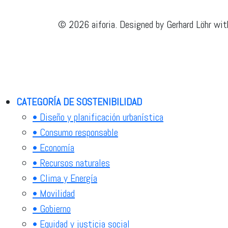
© 2026 aiforia. Designed by Gerhard Löhr wit
CATEGORÍA DE SOSTENIBILIDAD
• Diseño y planificación urbanística
• Consumo responsable
• Economía
• Recursos naturales
• Clima y Energía
• Movilidad
• Gobierno
• Equidad y justicia social