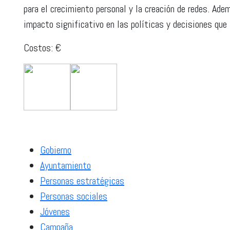
para el crecimiento personal y la creación de redes. Ade
impacto significativo en las políticas y decisiones que
Costos: €
Gobierno
Ayuntamiento
Personas estratégicas
Personas sociales
Jóvenes
Campaña