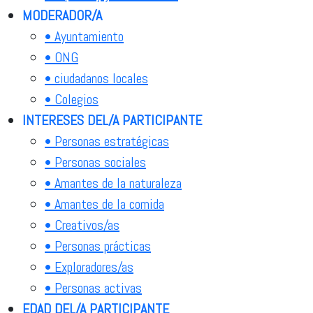
MODERADOR/A
• Ayuntamiento
• ONG
• ciudadanos locales
• Colegios
INTERESES DEL/A PARTICIPANTE
• Personas estratégicas
• Personas sociales
• Amantes de la naturaleza
• Amantes de la comida
• Creativos/as
• Personas prácticas
• Exploradores/as
• Personas activas
EDAD DEL/A PARTICIPANTE