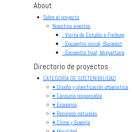
About
Sobre el proyecto
Nuestros eventos
- Visita de Estudio a Freiburg
- Encuentro inicial, Bucarest
- Encuentro final, Miguelturra
Directorio de proyectos
CATEGORÍA DE SOSTENIBILIDAD
• Diseño y planificación urbanística
• Consumo responsable
• Economía
• Recursos naturales
• Clima y Energía
• Movilidad