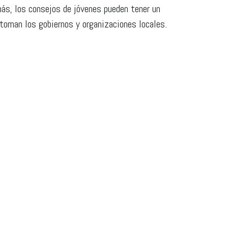
más, los consejos de jóvenes pueden tener un
 toman los gobiernos y organizaciones locales.