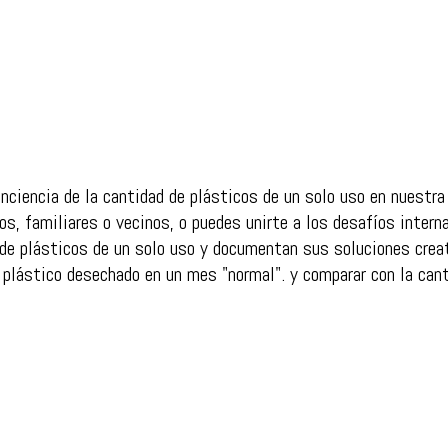
ciencia de la cantidad de plásticos de un solo uso en nuestra 
os, familiares o vecinos, o puedes unirte a los desafíos intern
 de plásticos de un solo uso y documentan sus soluciones crea
 plástico desechado en un mes "normal". y comparar con la cant