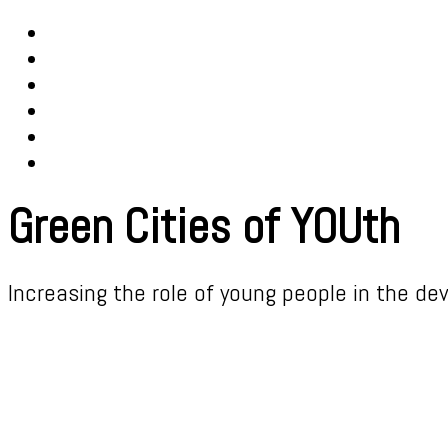
Green Cities of YOUth
Increasing the role of young people in the
dev