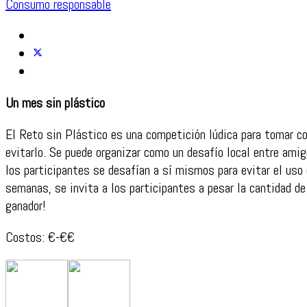
Consumo responsable
Un mes sin plástico
El Reto sin Plástico es una competición lúdica para tomar con
evitarlo. Se puede organizar como un desafío local entre amig
los participantes se desafían a sí mismos para evitar el uso
semanas, se invita a los participantes a pesar la cantidad de
ganador!
Costos: €-€€