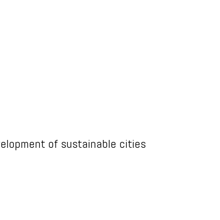
elopment of sustainable cities