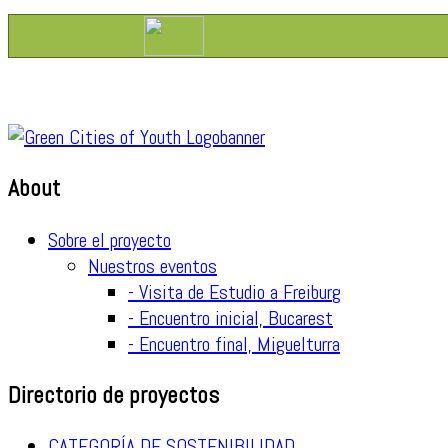
About
Sobre el proyecto
Nuestros eventos
- Visita de Estudio a Freiburg
- Encuentro inicial, Bucarest
- Encuentro final, Miguelturra
Directorio de proyectos
CATEGORÍA DE SOSTENIBILIDAD