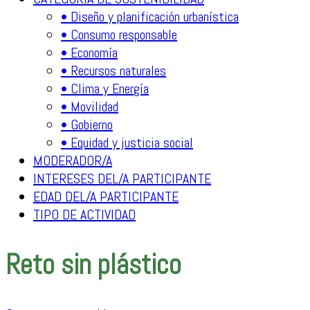
• Diseño y planificación urbanística
• Consumo responsable
• Economía
• Recursos naturales
• Clima y Energía
• Movilidad
• Gobierno
• Equidad y justicia social
MODERADOR/A
INTERESES DEL/A PARTICIPANTE
EDAD DEL/A PARTICIPANTE
TIPO DE ACTIVIDAD
Reto sin plástico