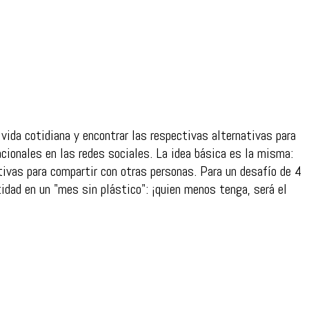
vida cotidiana y encontrar las respectivas alternativas para
acionales en las redes sociales. La idea básica es la misma:
tivas para compartir con otras personas. Para un desafío de 4
idad en un "mes sin plástico": ¡quien menos tenga, será el