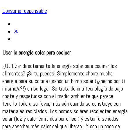
Consumo responsable
Usar la energía solar para cocinar
¿Utilizar directamente la energía solar para cocinar los
alimentos? ¡Sí tu puedes! Simplemente ahorre mucha
energía para su cocina usando un horno solar (¡¿hecho por tí
mismo/a?!) en su lugar. Se trata de una tecnología de bajo
coste y respetuosa con el medio ambiente que parece
tenerlo todo a su favor, más aún cuando se construye con
materiales reciclados. Los hornos solares recolectan energía
solar (luz y calor emitidos por el sol) y están diseñados
para absorber más calor del que liberan. ¡Y con un poco de