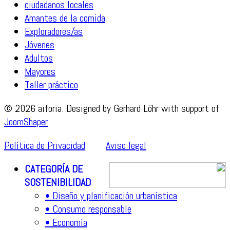
ciudadanos locales
Amantes de la comida
Exploradores/as
Jóvenes
Adultos
Mayores
Taller práctico
© 2026 aiforia. Designed by Gerhard Löhr with support of
JoomShaper
Política de Privacidad
Aviso legal
CATEGORÍA DE
SOSTENIBILIDAD
• Diseño y planificación urbanística
• Consumo responsable
• Economía