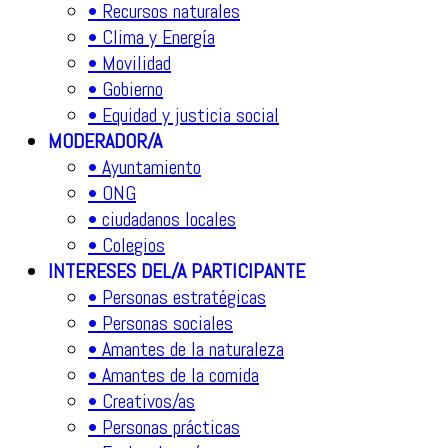
• Recursos naturales
• Clima y Energía
• Movilidad
• Gobierno
• Equidad y justicia social
MODERADOR/A
• Ayuntamiento
• ONG
• ciudadanos locales
• Colegios
INTERESES DEL/A PARTICIPANTE
• Personas estratégicas
• Personas sociales
• Amantes de la naturaleza
• Amantes de la comida
• Creativos/as
• Personas prácticas