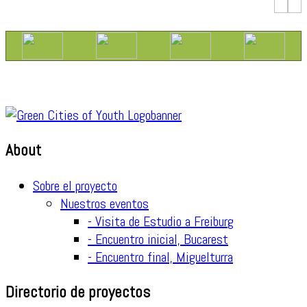
About
Sobre el proyecto
Nuestros eventos
- Visita de Estudio a Freiburg
- Encuentro inicial, Bucarest
- Encuentro final, Miguelturra
Directorio de proyectos