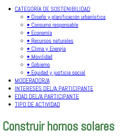
CATEGORÍA DE SOSTENIBILIDAD
• Diseño y planificación urbanística
• Consumo responsable
• Economía
• Recursos naturales
• Clima y Energía
• Movilidad
• Gobierno
• Equidad y justicia social
MODERADOR/A
INTERESES DEL/A PARTICIPANTE
EDAD DEL/A PARTICIPANTE
TIPO DE ACTIVIDAD
Construir hornos solares