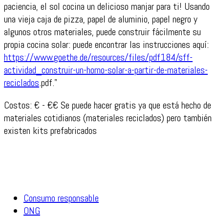
paciencia, el sol cocina un delicioso manjar para ti! Usando
una vieja caja de pizza, papel de aluminio, papel negro y
algunos otros materiales, puede construir fácilmente su
propia cocina solar: puede encontrar las instrucciones aquí:
https://www.goethe.de/resources/files/pdf184/sff-
actividad_construir-un-horno-solar-a-partir-de-materiales-
reciclados
.pdf."
Costos: € - €€ Se puede hacer gratis ya que está hecho de
materiales cotidianos (materiales reciclados) pero también
existen kits prefabricados
Consumo responsable
ONG