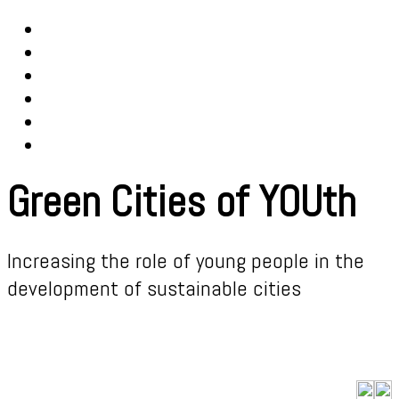
Green Cities of YOUth
Increasing the role of young people in the
development of sustainable cities